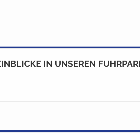
EINBLICKE IN UNSEREN FUHRPAR