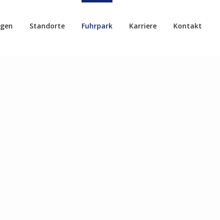
ngen
Standorte
Fuhrpark
Karriere
Kontakt