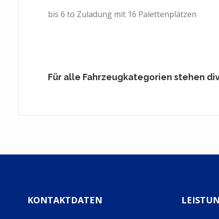
bis 6 to Zuladung mit 16 Palettenplätzen
Für alle Fahrzeugkategorien stehen di
KONTAKTDATEN
LEISTU