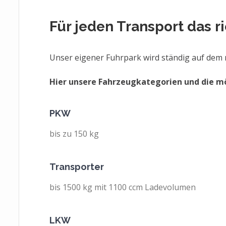
Für jeden Transport das ri
Unser eigener Fuhrpark wird ständig auf dem
Hier unsere Fahrzeugkategorien und die m
PKW
bis zu 150 kg
Transporter
bis 1500 kg mit 1100 ccm Ladevolumen
LKW