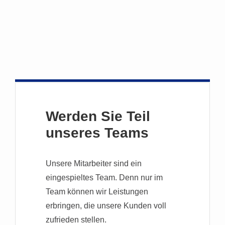
Werden Sie Teil
unseres Teams
Unsere Mitarbeiter sind ein
eingespieltes Team. Denn nur im
Team können wir Leistungen
erbringen, die unsere Kunden voll
zufrieden stellen.