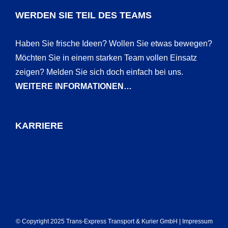
WERDEN SIE TEIL DES TEAMS
Haben Sie frische Ideen? Wollen Sie etwas bewegen?
Möchten Sie in einem starken Team vollen Einsatz
zeigen? Melden Sie sich doch einfach bei uns.
WEITERE INFORMATIONEN…
KARRIERE
© Copyright 2025 Trans-Express Transport & Kurier GmbH |
Impressum