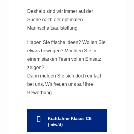
Deshalb sind wir immer auf der
Suche nach der optimalen
Mannschaftsaufstellung.
Haben Sie frische Ideen? Wollen Sie
etwas bewegen? Möchten Sie in
einem starken Team vollen Einsatz
zeigen?
Dann melden Sie sich doch einfach
bei uns. Wir freuen uns auf Ihre
Bewerbung.
Kraftfahrer Klasse CE
(m/w/d)