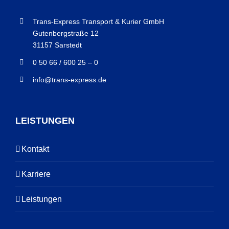
Trans-Express Transport & Kurier GmbH
Gutenbergstraße 12
31157 Sarstedt
0 50 66 / 600 25 – 0
info@trans-express.de
LEISTUNGEN
Kontakt
Karriere
Leistungen